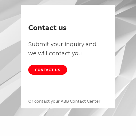
Contact us
Submit your inquiry and
we will contact you
CONTACT US
Or contact your
ABB Contact Center