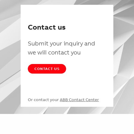
Contact us
Submit your inquiry and
we will contact you
CONTACT US
Or contact your
ABB Contact Center