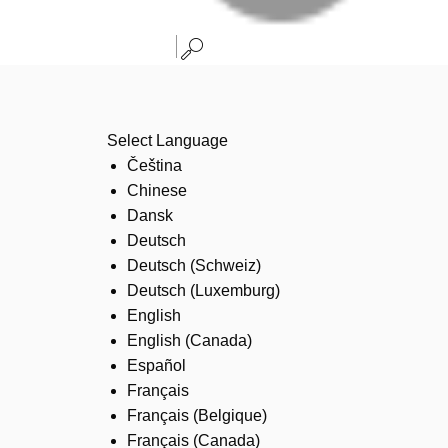
Select Language
Čeština
Chinese
Dansk
Deutsch
Deutsch (Schweiz)
Deutsch (Luxemburg)
English
English (Canada)
Español
Français
Français (Belgique)
Français (Canada)