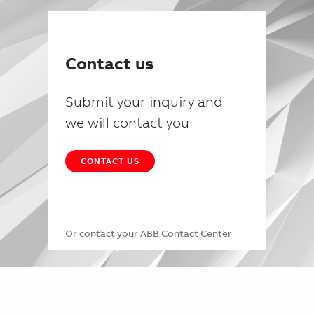
Contact us
Submit your inquiry and
we will contact you
CONTACT US
Or contact your
ABB Contact Center