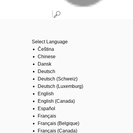
Select Language
Čeština
Chinese
Dansk
Deutsch
Deutsch (Schweiz)
Deutsch (Luxemburg)
English
English (Canada)
Español
Français
Français (Belgique)
Français (Canada)