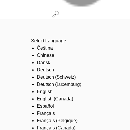
Select Language
Čeština
Chinese
Dansk
Deutsch
Deutsch (Schweiz)
Deutsch (Luxemburg)
English
English (Canada)
Español
Français
Français (Belgique)
Français (Canada)