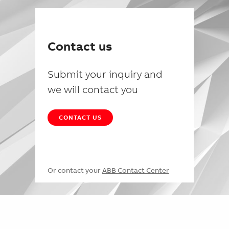
Contact us
Submit your inquiry and
we will contact you
CONTACT US
Or contact your
ABB Contact Center