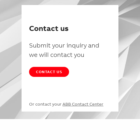
Contact us
Submit your inquiry and
we will contact you
CONTACT US
Or contact your
ABB Contact Center