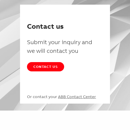
Contact us
Submit your inquiry and
we will contact you
CONTACT US
Or contact your
ABB Contact Center