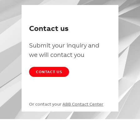
Contact us
Submit your inquiry and
we will contact you
CONTACT US
Or contact your
ABB Contact Center