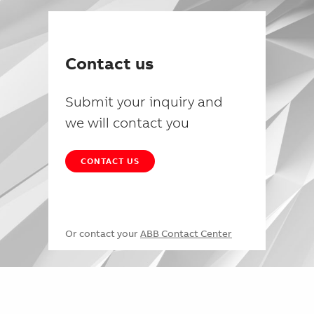
Contact us
Submit your inquiry and
we will contact you
CONTACT US
Or contact your
ABB Contact Center