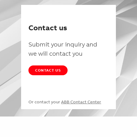
Contact us
Submit your inquiry and
we will contact you
CONTACT US
Or contact your
ABB Contact Center