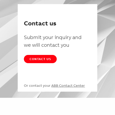
Contact us
Submit your inquiry and
we will contact you
CONTACT US
Or contact your
ABB Contact Center