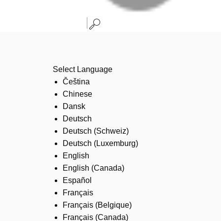
Select Language
Čeština
Chinese
Dansk
Deutsch
Deutsch (Schweiz)
Deutsch (Luxemburg)
English
English (Canada)
Español
Français
Français (Belgique)
Français (Canada)