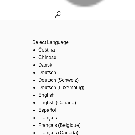
Select Language
Čeština
Chinese
Dansk
Deutsch
Deutsch (Schweiz)
Deutsch (Luxemburg)
English
English (Canada)
Español
Français
Français (Belgique)
Français (Canada)