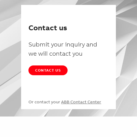
Contact us
Submit your inquiry and
we will contact you
CONTACT US
Or contact your
ABB Contact Center