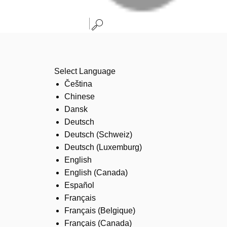
Select Language
Čeština
Chinese
Dansk
Deutsch
Deutsch (Schweiz)
Deutsch (Luxemburg)
English
English (Canada)
Español
Français
Français (Belgique)
Français (Canada)