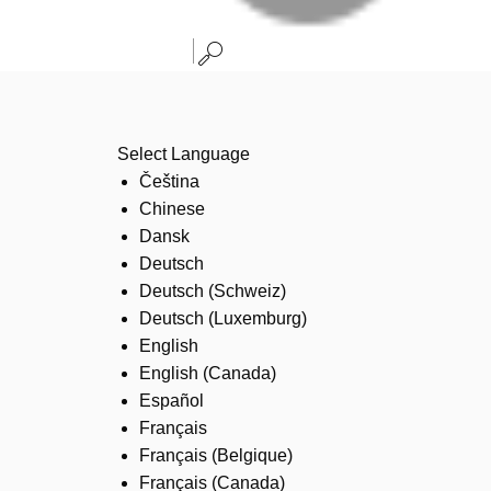
Select Language
Čeština
Chinese
Dansk
Deutsch
Deutsch (Schweiz)
Deutsch (Luxemburg)
English
English (Canada)
Español
Français
Français (Belgique)
Français (Canada)