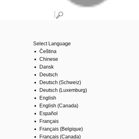
Select Language
Čeština
Chinese
Dansk
Deutsch
Deutsch (Schweiz)
Deutsch (Luxemburg)
English
English (Canada)
Español
Français
Français (Belgique)
Français (Canada)