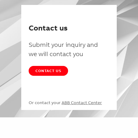
Contact us
Submit your inquiry and
we will contact you
CONTACT US
Or contact your
ABB Contact Center