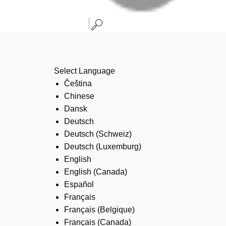
Select Language
Čeština
Chinese
Dansk
Deutsch
Deutsch (Schweiz)
Deutsch (Luxemburg)
English
English (Canada)
Español
Français
Français (Belgique)
Français (Canada)