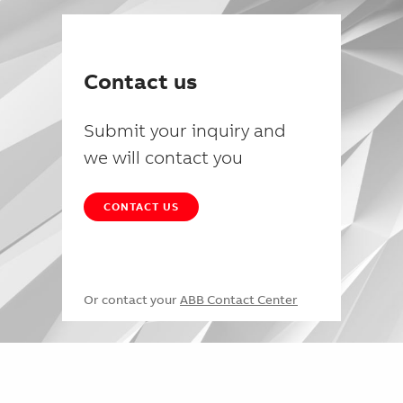
Contact us
Submit your inquiry and
we will contact you
CONTACT US
Or contact your
ABB Contact Center