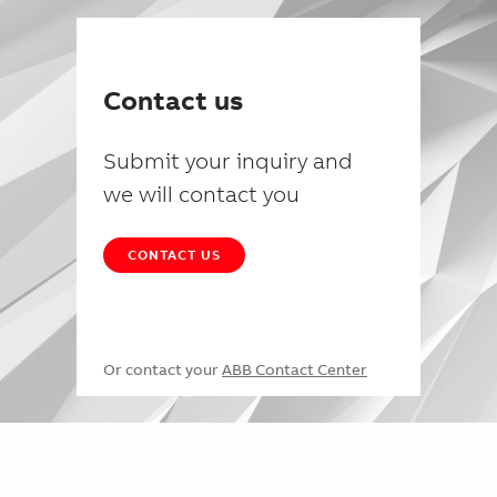
Contact us
Submit your inquiry and
we will contact you
CONTACT US
Or contact your
ABB Contact Center