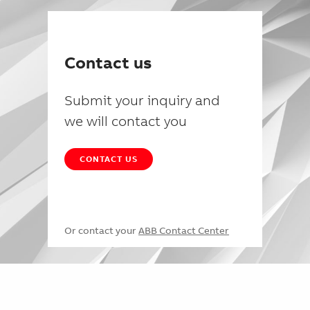
Contact us
Submit your inquiry and
we will contact you
CONTACT US
Or contact your
ABB Contact Center