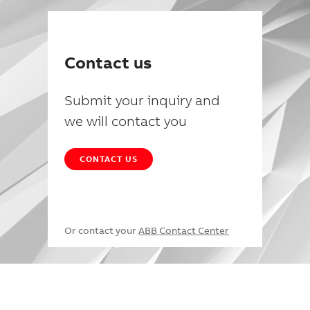
Contact us
Submit your inquiry and
we will contact you
CONTACT US
Or contact your
ABB Contact Center