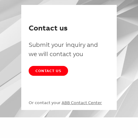
Contact us
Submit your inquiry and
we will contact you
CONTACT US
Or contact your
ABB Contact Center