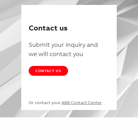
Contact us
Submit your inquiry and
we will contact you
CONTACT US
Or contact your
ABB Contact Center