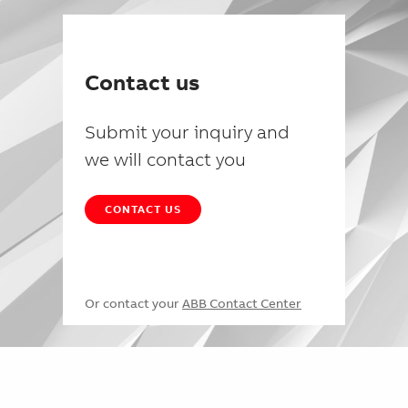
Contact us
Submit your inquiry and
we will contact you
CONTACT US
Or contact your
ABB Contact Center