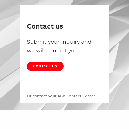
Contact us
Submit your inquiry and
we will contact you
CONTACT US
Or contact your
ABB Contact Center