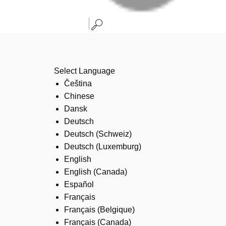
Select Language
Čeština
Chinese
Dansk
Deutsch
Deutsch (Schweiz)
Deutsch (Luxemburg)
English
English (Canada)
Español
Français
Français (Belgique)
Français (Canada)