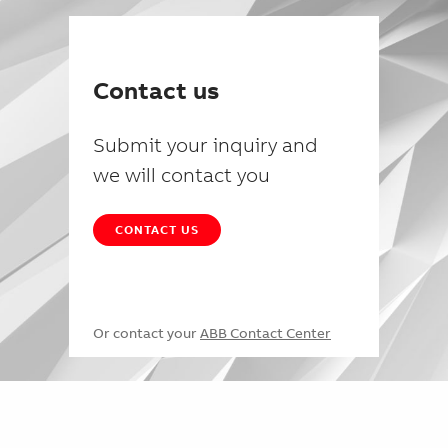
Contact us
Submit your inquiry and
we will contact you
CONTACT US
Or contact your
ABB Contact Center