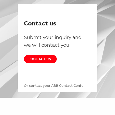
Contact us
Submit your inquiry and
we will contact you
CONTACT US
Or contact your
ABB Contact Center