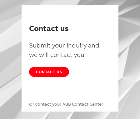
Contact us
Submit your inquiry and
we will contact you
CONTACT US
Or contact your
ABB Contact Center