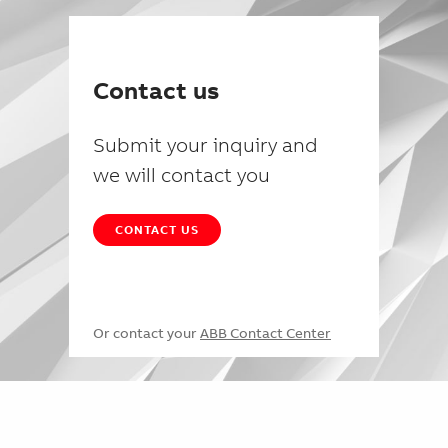
Contact us
Submit your inquiry and
we will contact you
CONTACT US
Or contact your
ABB Contact Center