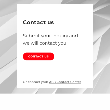
Contact us
Submit your inquiry and
we will contact you
CONTACT US
Or contact your
ABB Contact Center