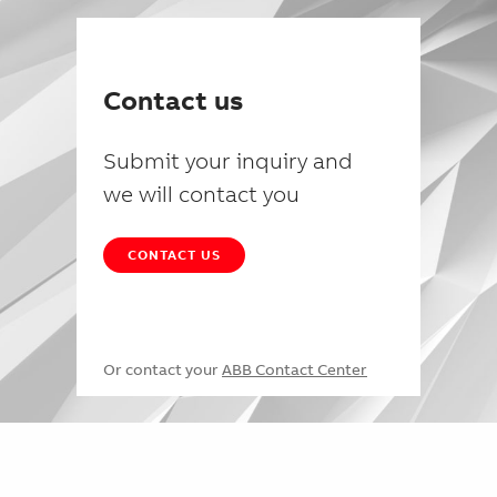
Contact us
Submit your inquiry and
we will contact you
CONTACT US
Or contact your
ABB Contact Center