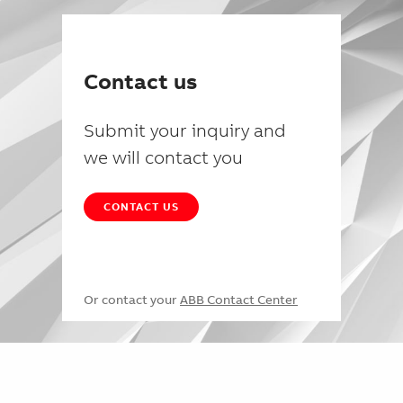
Contact us
Submit your inquiry and
we will contact you
CONTACT US
Or contact your
ABB Contact Center