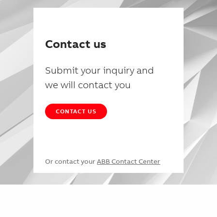
Contact us
Submit your inquiry and
we will contact you
CONTACT US
Or contact your
ABB Contact Center