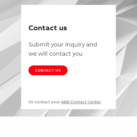
Contact us
Submit your inquiry and
we will contact you
CONTACT US
Or contact your
ABB Contact Center