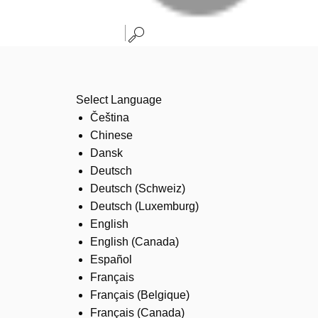
Select Language
Čeština
Chinese
Dansk
Deutsch
Deutsch (Schweiz)
Deutsch (Luxemburg)
English
English (Canada)
Español
Français
Français (Belgique)
Français (Canada)