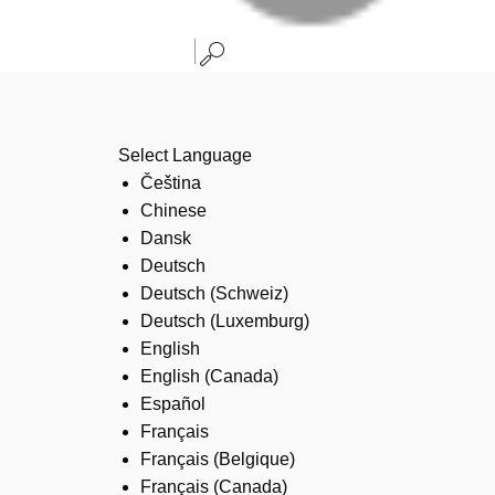
Select Language
Čeština
Chinese
Dansk
Deutsch
Deutsch (Schweiz)
Deutsch (Luxemburg)
English
English (Canada)
Español
Français
Français (Belgique)
Français (Canada)