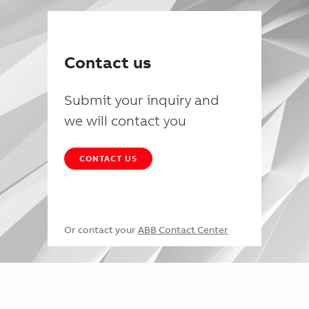
Contact us
Submit your inquiry and
we will contact you
CONTACT US
Or contact your
ABB Contact Center