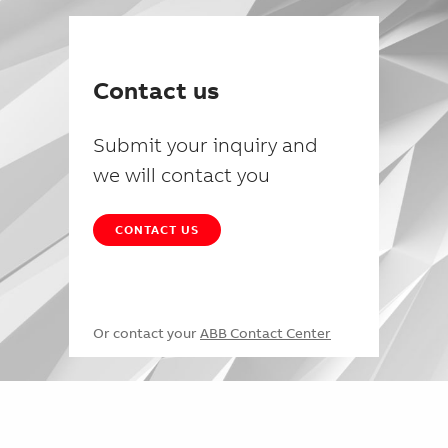
Contact us
Submit your inquiry and
we will contact you
CONTACT US
Or contact your
ABB Contact Center