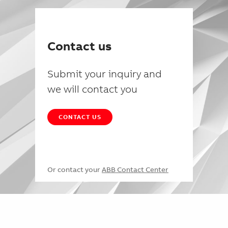
Contact us
Submit your inquiry and
we will contact you
CONTACT US
Or contact your
ABB Contact Center