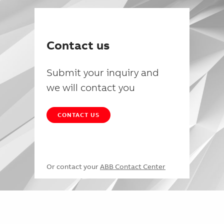
Contact us
Submit your inquiry and
we will contact you
CONTACT US
Or contact your
ABB Contact Center