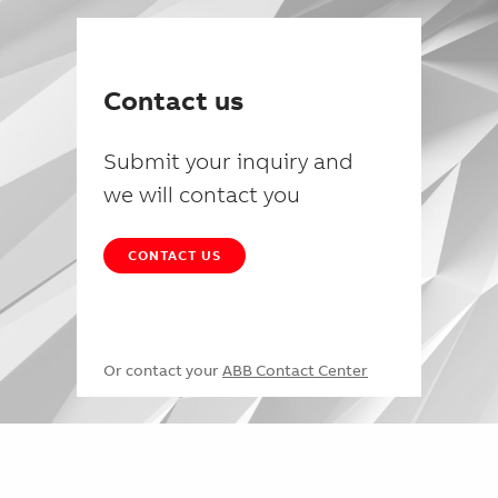
Contact us
Submit your inquiry and
we will contact you
CONTACT US
Or contact your
ABB Contact Center