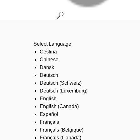
Select Language
Čeština
Chinese
Dansk
Deutsch
Deutsch (Schweiz)
Deutsch (Luxemburg)
English
English (Canada)
Español
Français
Français (Belgique)
Français (Canada)