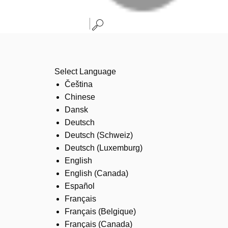
Select Language
Čeština
Chinese
Dansk
Deutsch
Deutsch (Schweiz)
Deutsch (Luxemburg)
English
English (Canada)
Español
Français
Français (Belgique)
Français (Canada)