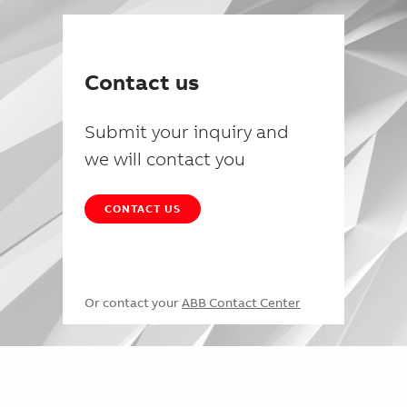
Contact us
Submit your inquiry and
we will contact you
CONTACT US
Or contact your
ABB Contact Center