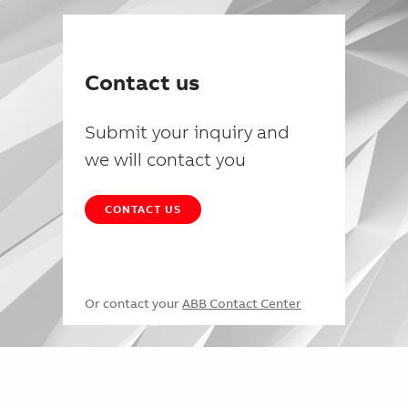
Contact us
Submit your inquiry and
we will contact you
CONTACT US
Or contact your
ABB Contact Center